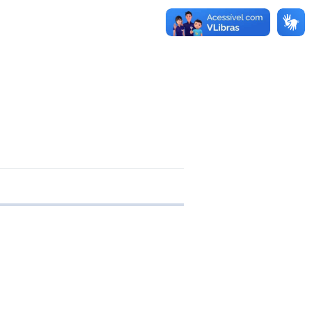
e transferência