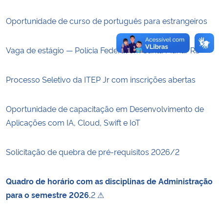
Oportunidade de curso de português para estrangeiros
Vaga de estágio — Polícia Federal em Santa Maria/RS
Processo Seletivo da ITEP Jr com inscrições abertas
Oportunidade de capacitação em Desenvolvimento de
Aplicações com IA, Cloud, Swift e IoT
Solicitação de quebra de pré-requisitos 2026/2
Quadro de horário com as disciplinas de Administração
para o semestre 2026.
2 ⚠