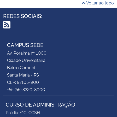
Voltar ao topo
REDES SOCIAIS:
RSS
CAMPUS SEDE
Av. Roraima nº 1000
Cidade Universitária
Bairro Camobi
Santa Maria - RS
CEP: 97105-900
+55 (55) 3220-8000
CURSO DE ADMINISTRAÇÃO
Prédio 74C, CCSH