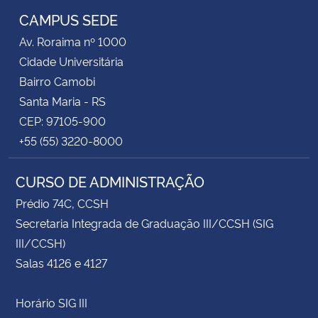
CAMPUS SEDE
Av. Roraima nº 1000
Cidade Universitária
Bairro Camobi
Santa Maria - RS
CEP: 97105-900
+55 (55) 3220-8000
CURSO DE ADMINISTRAÇÃO
Prédio 74C, CCSH
Secretaria Integrada de Graduação III/CCSH (SIG
III/CCSH)
Salas 4126 e 4127
Horário SIG III