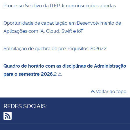
Processo Seletivo da ITEP Jr com inscrições abertas
Oportunidade de capacitação em Desenvolvimento de
Aplicações com IA, Cloud, Swift e IoT
Solicitação de quebra de pré-requisitos 2026/2
Quadro de horário com as disciplinas de Administração
para o semestre 2026.
2 ⚠
Voltar ao topo
REDES SOCIAIS:
RSS