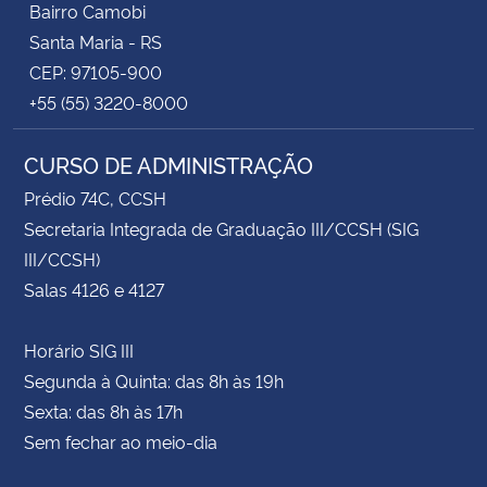
Bairro Camobi
Santa Maria - RS
CEP: 97105-900
+55 (55) 3220-8000
CURSO DE ADMINISTRAÇÃO
Prédio 74C, CCSH
Secretaria Integrada de Graduação III/CCSH (SIG
III/CCSH)
Salas 4126 e 4127
Horário SIG III
Segunda à Quinta: das 8h às 19h
Sexta: das 8h às 17h
Sem fechar ao meio-dia