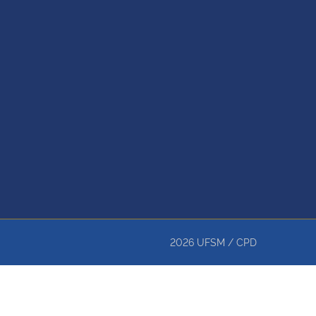
2026
UFSM
/
CPD