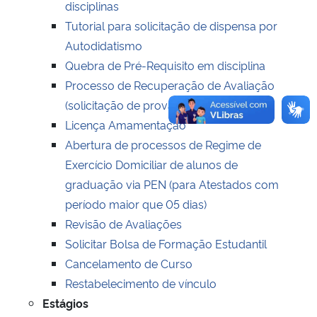
disciplinas
Tutorial para solicitação de dispensa por
Autodidatismo
Quebra de Pré-Requisito em disciplina
Processo de Recuperação de Avaliação
(solicitação de prova atrasada)
Licença Amamentação
Abertura de processos de Regime de
Exercício Domiciliar de alunos de
graduação via PEN (para Atestados com
período maior que 05 dias)
Revisão de Avaliações
Solicitar Bolsa de Formação Estudantil
Cancelamento de Curso
Restabelecimento de vínculo
Estágios