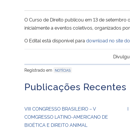
O Curso de Direito publicou em 13 de setembro o
inicialmente a eventos coletivos, organizados p
O Edital está disponível para
download no site do
Divulgu
Registrado em
NOTÍCIAS
Publicações Recentes
VIII CONGRESSO BRASILEIRO – V
I
COMGRESSO LATINO-AMERICANO DE
BIOÉTICA E DIREITO ANIMAL