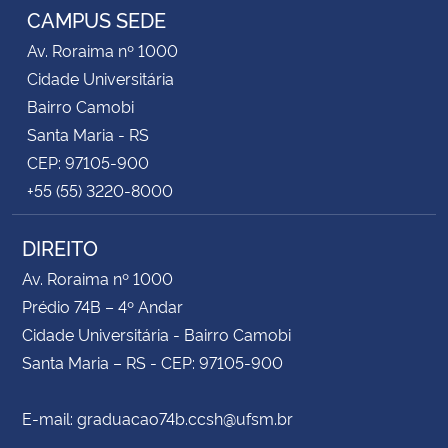
CAMPUS SEDE
Av. Roraima nº 1000
Cidade Universitária
Bairro Camobi
Santa Maria - RS
CEP: 97105-900
+55 (55) 3220-8000
DIREITO
Av. Roraima nº 1000
Prédio 74B – 4º Andar
Cidade Universitária - Bairro Camobi
Santa Maria – RS - CEP: 97105-900
E-mail: graduacao74b.ccsh@ufsm.br