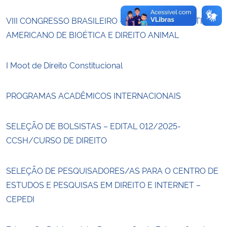
VIII CONGRESSO BRASILEIRO – V COMGRESSO LATINO-
AMERICANO DE BIOÉTICA E DIREITO ANIMAL
I Moot de Direito Constitucional
PROGRAMAS ACADÊMICOS INTERNACIONAIS
SELEÇÃO DE BOLSISTAS – EDITAL 012/2025-
CCSH/CURSO DE DIREITO
SELEÇÃO DE PESQUISADORES/AS PARA O CENTRO DE
ESTUDOS E PESQUISAS EM DIREITO E INTERNET –
CEPEDI