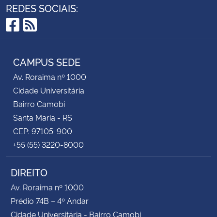
REDES SOCIAIS:
Facebook
RSS
CAMPUS SEDE
Av. Roraima nº 1000
Cidade Universitária
Bairro Camobi
Santa Maria - RS
CEP: 97105-900
+55 (55) 3220-8000
DIREITO
Av. Roraima nº 1000
Prédio 74B – 4º Andar
Cidade Universitária - Bairro Camobi