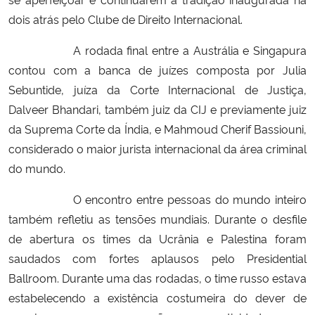
dois atrás pelo Clube de Direito Internacional.
A rodada final entre a Austrália e Singapura
contou com a banca de juízes composta por Julia
Sebuntide, juíza da Corte Internacional de Justiça,
Dalveer Bhandari, também juiz da CIJ e previamente juiz
da Suprema Corte da Índia, e Mahmoud Cherif Bassiouni,
considerado o maior jurista internacional da área criminal
do mundo.
O encontro entre pessoas do mundo inteiro
também refletiu as tensões mundiais. Durante o desfile
de abertura os times da Ucrânia e Palestina foram
saudados com fortes aplausos pelo Presidential
Ballroom. Durante uma das rodadas, o time russo estava
estabelecendo a existência costumeira do dever de