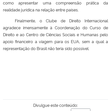
como apresentar uma compreensão prática da
realidade jurídica na relação entre países.
Finalmente, o Clube de Direito Internacional
agradece imensamente à Coordenação do Curso de
Direito e ao Centro de Ciências Sociais e Humanas pelo
apoio financeiro a viagem para os EUA, sem a qual a
representação do Brasil não teria sido possível.
Divulgue este conteúdo: