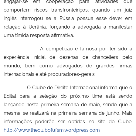
engajar-se em cooperação para atividades que
comportem riscos transfronteiriços, quando um juiz
inglês interrogou se a Rússia possua esse dever em
relação à Ucrânia, forçando a advogada a manifestar
uma tímida resposta afirmativa.
A competição é famosa por ter sido a
experiência inicial de dezenas de chancellers pelo
mundo, bem como advogados de grandes firmas
internacionais e até procuradores-gerais.
O Clube de Direito Internacional informa que o
Edital para a seleção do próximo time está sendo
lançando nesta primeira semana de maio, sendo que a
mesma se realizará na primeira semana de junho. Mais
informações poderão ser obtidas no site do Clube:
http://www.theclubofufsm.wordpress.com