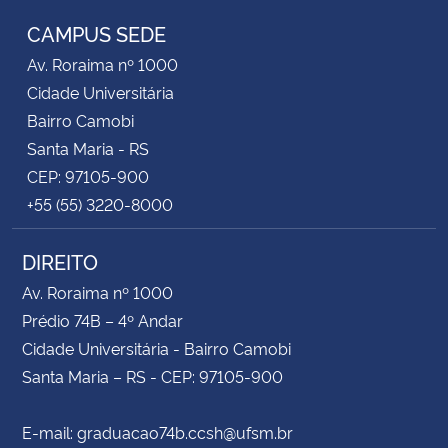
CAMPUS SEDE
Av. Roraima nº 1000
Cidade Universitária
Bairro Camobi
Santa Maria - RS
CEP: 97105-900
+55 (55) 3220-8000
DIREITO
Av. Roraima nº 1000
Prédio 74B – 4º Andar
Cidade Universitária - Bairro Camobi
Santa Maria – RS - CEP: 97105-900
E-mail: graduacao74b.ccsh@ufsm.br