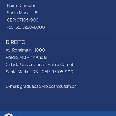
Bairro Camobi
Santa Maria - RS
CEP: 97105-900
+55 (55) 3220-8000
DIREITO
Av. Roraima nº 1000
Prédio 74B – 4º Andar
Cidade Universitária - Bairro Camobi
Santa Maria – RS - CEP: 97105-900
E-mail: graduacao74b.ccsh@ufsm.br