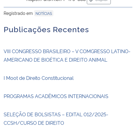
para área de trans
Registrado em
NOTÍCIAS
Publicações Recentes
VIII CONGRESSO BRASILEIRO – V COMGRESSO LATINO-
AMERICANO DE BIOÉTICA E DIREITO ANIMAL
I Moot de Direito Constitucional
PROGRAMAS ACADÊMICOS INTERNACIONAIS
SELEÇÃO DE BOLSISTAS – EDITAL 012/2025-
CCSH/CURSO DE DIREITO