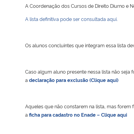
A Coordenação dos Cursos de Direito Diurno e N
A lista definitiva pode ser consultada aqui.
Os alunos concluintes que integram essa lista 
Caso algum aluno presente nessa lista não seja
a
declaração para exclusão (Clique aqui)
Aqueles que não constarem na lista, mas forem
a
ficha para cadastro no Enade – Clique aqui