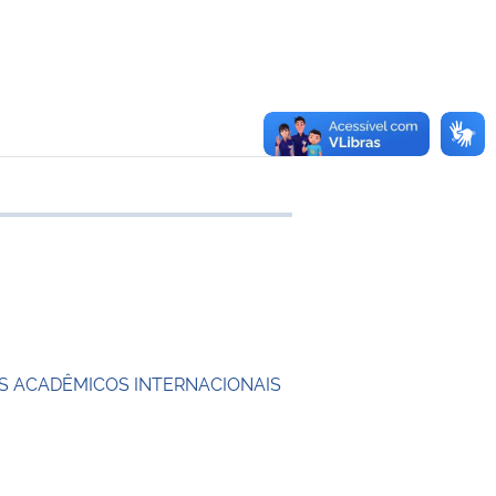
 transferência
 ACADÊMICOS INTERNACIONAIS