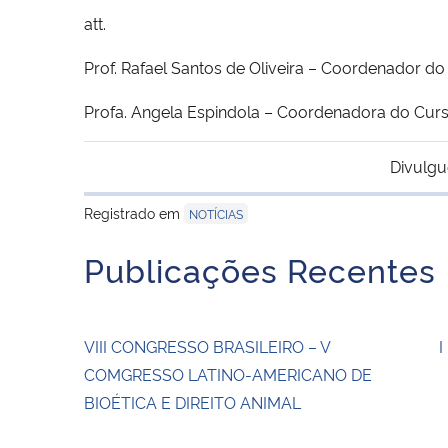
att.
Prof. Rafael Santos de Oliveira – Coordenador do
Profa. Angela Espindola – Coordenadora do Curs
Divulgu
Registrado em
NOTÍCIAS
Publicações Recentes
VIII CONGRESSO BRASILEIRO – V
I
COMGRESSO LATINO-AMERICANO DE
BIOÉTICA E DIREITO ANIMAL