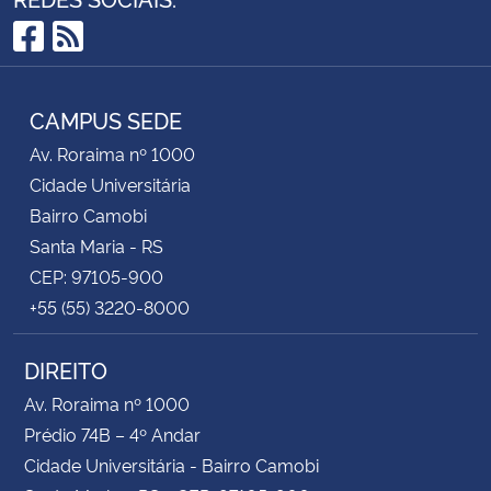
Facebook
RSS
CAMPUS SEDE
Av. Roraima nº 1000
Cidade Universitária
Bairro Camobi
Santa Maria - RS
CEP: 97105-900
+55 (55) 3220-8000
DIREITO
Av. Roraima nº 1000
Prédio 74B – 4º Andar
Cidade Universitária - Bairro Camobi