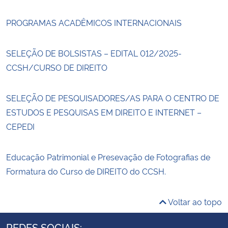
PROGRAMAS ACADÊMICOS INTERNACIONAIS
SELEÇÃO DE BOLSISTAS – EDITAL 012/2025-
CCSH/CURSO DE DIREITO
SELEÇÃO DE PESQUISADORES/AS PARA O CENTRO DE
ESTUDOS E PESQUISAS EM DIREITO E INTERNET –
CEPEDI
Educação Patrimonial e Presevação de Fotografias de
Formatura do Curso de DIREITO do CCSH.
Voltar ao topo
REDES SOCIAIS: