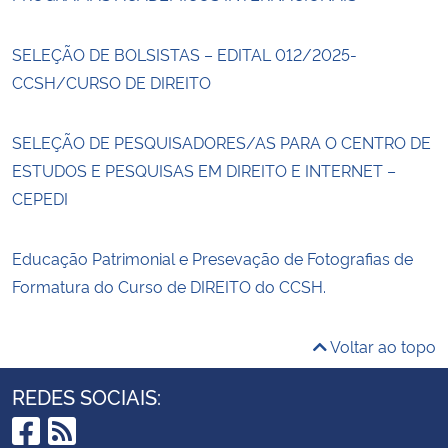
SELEÇÃO DE BOLSISTAS – EDITAL 012/2025-
CCSH/CURSO DE DIREITO
SELEÇÃO DE PESQUISADORES/AS PARA O CENTRO DE
ESTUDOS E PESQUISAS EM DIREITO E INTERNET –
CEPEDI
Educação Patrimonial e Presevação de Fotografias de
Formatura do Curso de DIREITO do CCSH.
Voltar ao topo
REDES SOCIAIS: