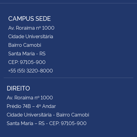
Facebook
RSS
CAMPUS SEDE
Av. Roraima nº 1000
Cidade Universitária
Bairro Camobi
Santa Maria - RS
CEP: 97105-900
+55 (55) 3220-8000
DIREITO
Av. Roraima nº 1000
Prédio 74B – 4º Andar
Cidade Universitária - Bairro Camobi
Santa Maria – RS - CEP: 97105-900