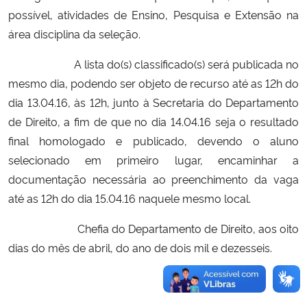
possível, atividades de Ensino, Pesquisa e Extensão na
área disciplina da seleção.
A lista do(s) classificado(s) será publicada no
mesmo dia, podendo ser objeto de recurso até as 12h do
dia 13.04.16, às 12h, junto à Secretaria do Departamento
de Direito, a fim de que no dia 14.04.16 seja o resultado
final homologado e publicado, devendo o aluno
selecionado em primeiro lugar, encaminhar a
documentação necessária ao preenchimento da vaga
até as 12h do dia 15.04.16 naquele mesmo local.
Chefia do Departamento de Direito, aos oito
dias do mês de abril, do ano de dois mil e dezesseis.