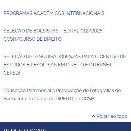
PROGRAMAS ACADÊMICOS INTERNACIONAIS
SELEÇÃO DE BOLSISTAS – EDITAL 012/2025-
CCSH/CURSO DE DIREITO
SELEÇÃO DE PESQUISADORES/AS PARA O CENTRO DE
ESTUDOS E PESQUISAS EM DIREITO E INTERNET –
CEPEDI
Educação Patrimonial e Presevação de Fotografias de
Formatura do Curso de DIREITO do CCSH.
Voltar ao topo
REDES SOCIAIS: