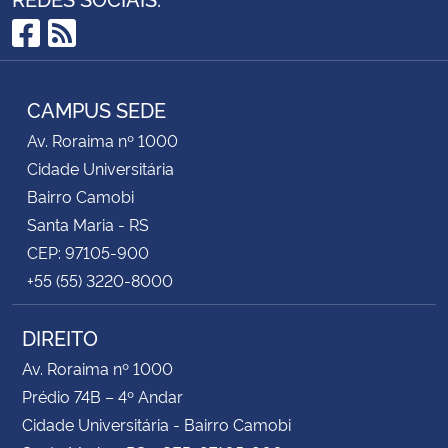
Facebook
RSS
CAMPUS SEDE
Av. Roraima nº 1000
Cidade Universitária
Bairro Camobi
Santa Maria - RS
CEP: 97105-900
+55 (55) 3220-8000
DIREITO
Av. Roraima nº 1000
Prédio 74B – 4º Andar
Cidade Universitária - Bairro Camobi