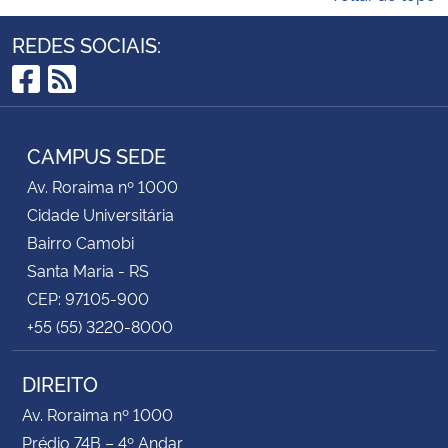
REDES SOCIAIS:
Facebook
RSS
CAMPUS SEDE
Av. Roraima nº 1000
Cidade Universitária
Bairro Camobi
Santa Maria - RS
CEP: 97105-900
+55 (55) 3220-8000
DIREITO
Av. Roraima nº 1000
Prédio 74B – 4º Andar