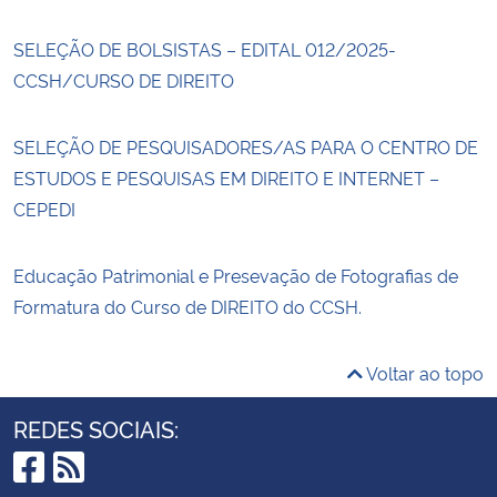
SELEÇÃO DE BOLSISTAS – EDITAL 012/2025-
CCSH/CURSO DE DIREITO
SELEÇÃO DE PESQUISADORES/AS PARA O CENTRO DE
ESTUDOS E PESQUISAS EM DIREITO E INTERNET –
CEPEDI
Educação Patrimonial e Presevação de Fotografias de
Formatura do Curso de DIREITO do CCSH.
Voltar ao topo
REDES SOCIAIS: