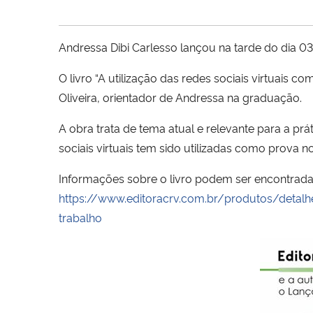
Andressa Dibi Carlesso lançou na tarde do dia 03
O livro “A utilização das redes sociais virtuais 
Oliveira, orientador de Andressa na graduação.
A obra trata de tema atual e relevante para a prá
sociais virtuais tem sido utilizadas como prova n
Informações sobre o livro podem ser encontradas 
https://www.editoracrv.com.br/produtos/detalh
trabalho