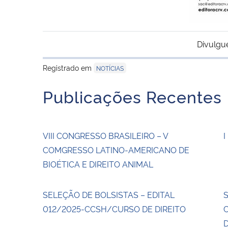
Divulgu
Registrado em
NOTÍCIAS
Publicações Recentes
VIII CONGRESSO BRASILEIRO – V
I
COMGRESSO LATINO-AMERICANO DE
BIOÉTICA E DIREITO ANIMAL
SELEÇÃO DE BOLSISTAS – EDITAL
012/2025-CCSH/CURSO DE DIREITO
D