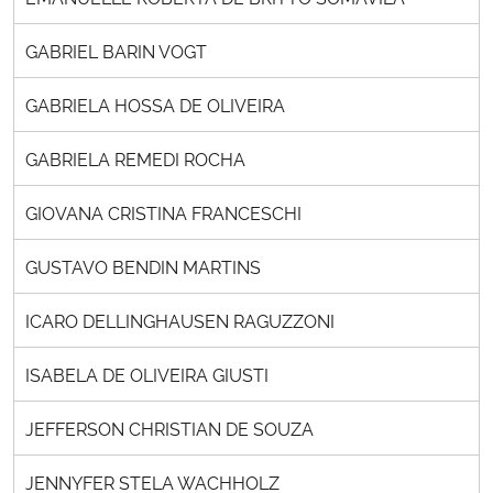
GABRIEL BARIN VOGT
GABRIELA HOSSA DE OLIVEIRA
GABRIELA REMEDI ROCHA
GIOVANA CRISTINA FRANCESCHI
GUSTAVO BENDIN MARTINS
ICARO DELLINGHAUSEN RAGUZZONI
ISABELA DE OLIVEIRA GIUSTI
JEFFERSON CHRISTIAN DE SOUZA
JENNYFER STELA WACHHOLZ