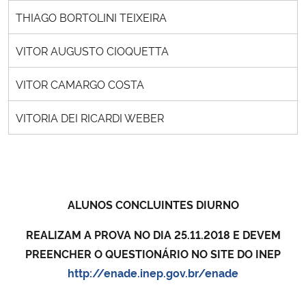
THIAGO BORTOLINI TEIXEIRA
VITOR AUGUSTO CIOQUETTA
VITOR CAMARGO COSTA
VITORIA DEI RICARDI WEBER
ALUNOS CONCLUINTES DIURNO
REALIZAM A PROVA NO DIA 25.11.2018 E DEVEM
PREENCHER O QUESTIONÁRIO NO SITE DO INEP
http://enade.inep.gov.br/enade