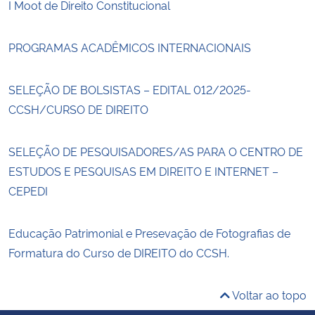
I Moot de Direito Constitucional
PROGRAMAS ACADÊMICOS INTERNACIONAIS
SELEÇÃO DE BOLSISTAS – EDITAL 012/2025-
CCSH/CURSO DE DIREITO
SELEÇÃO DE PESQUISADORES/AS PARA O CENTRO DE
ESTUDOS E PESQUISAS EM DIREITO E INTERNET –
CEPEDI
Educação Patrimonial e Presevação de Fotografias de
Formatura do Curso de DIREITO do CCSH.
Voltar ao topo