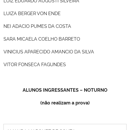
LUIZ EDUARDO AUGUSTI SILVEIRA
LUIZA BERGER VON ENDE
NEI ADACIO PUMES DA COSTA
SARA MICAELA COELHO BARRETO
VINICIUS APARECIDO AMANCIO DA SILVA
VITOR FONSECA FAGUNDES
ALUNOS INGRESSANTES – NOTURNO
(não realizam a prova)