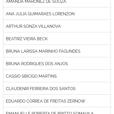
AMANDA MARONEZ DE SOUZA
ANA JULIA GUIMARAES LORENZON
ARTHUR SONZA VILLANOVA
BEATRIZ VIEIRA BECK
BRUNA LARISSA MARINHO FAGUNDES
BRUNA RODRIGUES DOS ANJOS
CASSIO SBICIGO MARTINS
CLAUDENIR FERREIRA DOS SANTOS
EDUARDO CORREA DE FREITAS ZERNOW
EMANUELLE ROBERTA DE BRITTO SOMAVILA