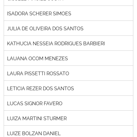
ISADORA SCHERER SIMOES
JULIA DE OLIVEIRA DOS SANTOS
KATHUCIA NESSEIA RODRIGUES BARBIERI
LAUANA OCOM MENEZES
LAURA PISSETTI ROSSATO
LETICIA REZER DOS SANTOS
LUCAS SIGNOR FAVERO
LUIZA MARTINI STURMER
LUIZE BOLZAN DANIEL