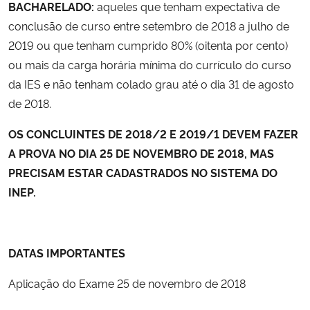
BACHARELADO:
aqueles que tenham expectativa de
conclusão de curso entre setembro de 2018 a julho de
2019 ou que tenham cumprido 80% (oitenta por cento)
ou mais da carga horária mínima do currículo do curso
da IES e não tenham colado grau até o dia 31 de agosto
de 2018.
OS CONCLUINTES DE 2018/2 E 2019/1 DEVEM FAZER
A PROVA NO DIA 25 DE NOVEMBRO DE 2018, MAS
PRECISAM ESTAR CADASTRADOS NO SISTEMA DO
INEP.
DATAS IMPORTANTES
Aplicação do Exame 25 de novembro de 2018