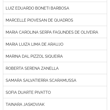
LUIZ EDUARDO BONETI BARBOSA
MARCELLE PIOVESAN DE QUADROS
MARIA CAROLINA SERPA FAGUNDES DE OLIVEIRA
MARIA LUIZA LIMA DE ARAUJO
MARINA DAL PIZZOL SIQUEIRA
ROBERTA SERENA ZANELLA
SAMARA SALVATIERRA SCARAMUSSA
SOFIA DUARTE PIVATTO
TAINARA JASKOVIAK