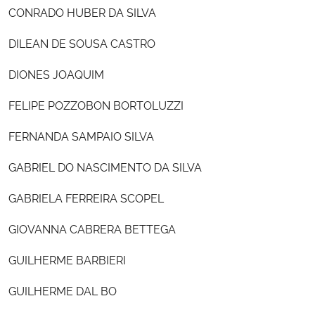
CONRADO HUBER DA SILVA
DILEAN DE SOUSA CASTRO
DIONES JOAQUIM
FELIPE POZZOBON BORTOLUZZI
FERNANDA SAMPAIO SILVA
GABRIEL DO NASCIMENTO DA SILVA
GABRIELA FERREIRA SCOPEL
GIOVANNA CABRERA BETTEGA
GUILHERME BARBIERI
GUILHERME DAL BO