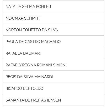
NATALIA SELMA KOHLER
NEWMAR SCHMITT
NORTON TONETTO DA SILVA
PAULA DE CASTRO MACHADO
RAFAELA BAUMART
RAFAELY REGINA ROMANI SIMONI
REGIS DA SILVA MAINARDI
RICARDO BERTOLDO
SAMANTA DE FREITAS IENSEN