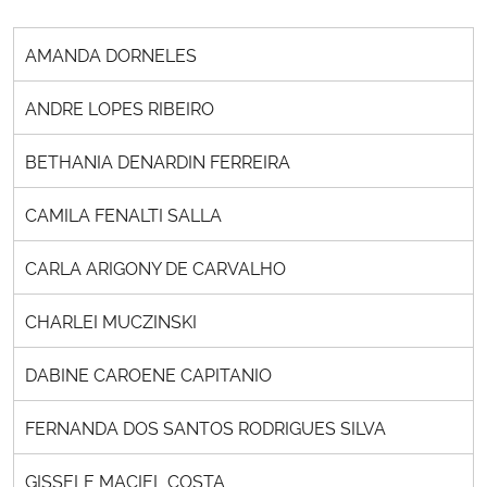
AMANDA DORNELES
ANDRE LOPES RIBEIRO
BETHANIA DENARDIN FERREIRA
CAMILA FENALTI SALLA
CARLA ARIGONY DE CARVALHO
CHARLEI MUCZINSKI
DABINE CAROENE CAPITANIO
FERNANDA DOS SANTOS RODRIGUES SILVA
GISSELE MACIEL COSTA