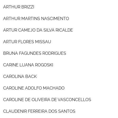
ARTHUR BRIZZI
ARTHUR MARTINS NASCIMENTO
ARTUR CAMEJO DA SILVA RICALDE
ARTUR FLORES MISSAU
BRUNA FAGUNDES RODRIGUES
CARINE LUANA ROGOSKI
CAROLINA BACK
CAROLINE ADOLFO MACHADO
CAROLINE DE OLIVEIRA DE VASCONCELLOS
CLAUDENIR FERREIRA DOS SANTOS