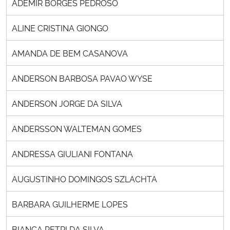
ADEMIR BORGES PEDROSO
ALINE CRISTINA GIONGO
AMANDA DE BEM CASANOVA
ANDERSON BARBOSA PAVAO WYSE
ANDERSON JORGE DA SILVA
ANDERSSON WALTEMAN GOMES
ANDRESSA GIULIANI FONTANA
AUGUSTINHO DOMINGOS SZLACHTA
BARBARA GUILHERME LOPES
BIANCA PETRI DA SILVA