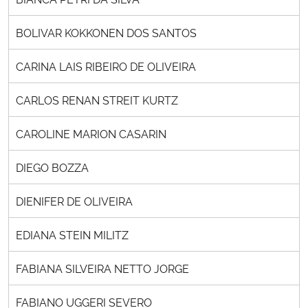
BOLIVAR KOKKONEN DOS SANTOS
CARINA LAIS RIBEIRO DE OLIVEIRA
CARLOS RENAN STREIT KURTZ
CAROLINE MARION CASARIN
DIEGO BOZZA
DIENIFER DE OLIVEIRA
EDIANA STEIN MILITZ
FABIANA SILVEIRA NETTO JORGE
FABIANO UGGERI SEVERO