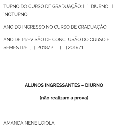
TURNO DO CURSO DE GRADUAÇÃO: [ ] DIURNO [
]NOTURNO
ANO DO INGRESSO NO CURSO DE GRADUAÇÃO:
ANO DE PREVISÃO DE CONCLUSÃO DO CURSO E
SEMESTRE: [ ] 2018/2 [ ] 2019/1
ALUNOS INGRESSANTES – DIURNO
(não realizam a prova)
AMANDA NENE LOIOLA