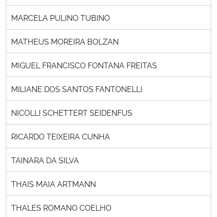
MARCELA PULINO TUBINO
MATHEUS MOREIRA BOLZAN
MIGUEL FRANCISCO FONTANA FREITAS
MILIANE DOS SANTOS FANTONELLI
NICOLLI SCHETTERT SEIDENFUS
RICARDO TEIXEIRA CUNHA
TAINARA DA SILVA
THAIS MAIA ARTMANN
THALES ROMANO COELHO