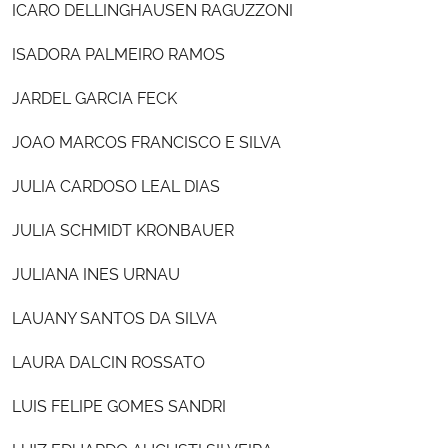
ICARO DELLINGHAUSEN RAGUZZONI
ISADORA PALMEIRO RAMOS
JARDEL GARCIA FECK
JOAO MARCOS FRANCISCO E SILVA
JULIA CARDOSO LEAL DIAS
JULIA SCHMIDT KRONBAUER
JULIANA INES URNAU
LAUANY SANTOS DA SILVA
LAURA DALCIN ROSSATO
LUIS FELIPE GOMES SANDRI