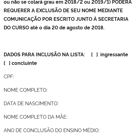
ou não se colará grau em 2018/2 ou 2019/1) PODERÁ
REQUERER A EXCLUSÃO DE SEU NOME MEDIANTE
COMUNICAÇÃO POR ESCRITO JUNTO À SECRETARIA
DO CURSO até o dia 20 de agosto de 2018.
DADOS PARA INCLUSÃO NA LISTA: [ ] ingressante
[ ] concluinte
CPF:
NOME COMPLETO:
DATA DE NASCIMENTO:
NOME COMPLETO DA MÃE:
ANO DE CONCLUSÃO DO ENSINO MÉDIO: