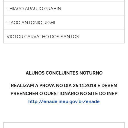
THIAGO ARAUJO GRABIN
TIAGO ANTONIO RIGHI
VICTOR CARVALHO DOS SANTOS
ALUNOS CONCLUINTES NOTURNO
REALIZAM A PROVA NO DIA 25.11.2018 E DEVEM
PREENCHER O QUESTIONÁRIO NO SITE DO INEP
http://enade.inep.gov.br/enade