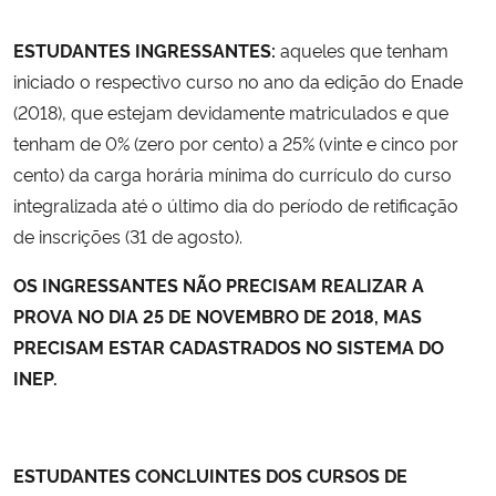
ESTUDANTES INGRESSANTES:
aqueles que tenham
iniciado o respectivo curso no ano da edição do Enade
(2018), que estejam devidamente matriculados e que
tenham de 0% (zero por cento) a 25% (vinte e cinco por
cento) da carga horária mínima do currículo do curso
integralizada até o último dia do período de retificação
de inscrições (31 de agosto).
OS INGRESSANTES NÃO PRECISAM REALIZAR A
PROVA NO DIA 25 DE NOVEMBRO DE 2018, MAS
PRECISAM ESTAR CADASTRADOS NO SISTEMA DO
INEP.
ESTUDANTES CONCLUINTES DOS CURSOS DE