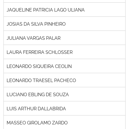
JAQUELINE PATRICIA LAGO ULIANA
JOSIAS DA SILVA PINHEIRO
JULIANA VARGAS PALAR
LAURA FERREIRA SCHLOSSER
LEONARDO SIQUEIRA CEOLIN
LEONARDO TRAESEL PACHECO
LUCIANO EBLING DE SOUZA
LUIS ARTHUR DALLABRIDA
MASSEO GIROLAMO ZARDO