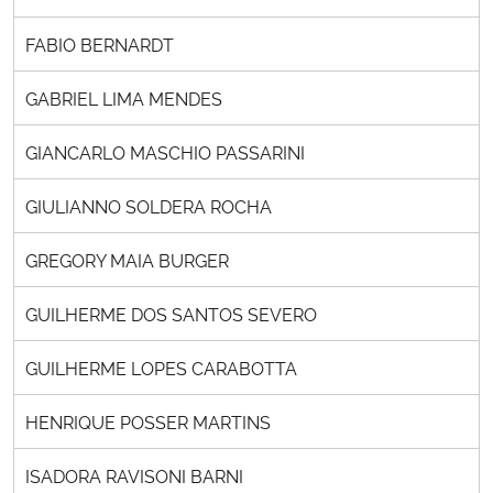
FABIO BERNARDT
GABRIEL LIMA MENDES
GIANCARLO MASCHIO PASSARINI
GIULIANNO SOLDERA ROCHA
GREGORY MAIA BURGER
GUILHERME DOS SANTOS SEVERO
GUILHERME LOPES CARABOTTA
HENRIQUE POSSER MARTINS
ISADORA RAVISONI BARNI