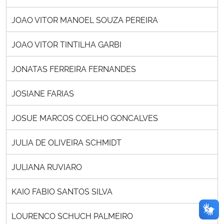
JOAO VITOR MANOEL SOUZA PEREIRA
JOAO VITOR TINTILHA GARBI
JONATAS FERREIRA FERNANDES
JOSIANE FARIAS
JOSUE MARCOS COELHO GONCALVES
JULIA DE OLIVEIRA SCHMIDT
JULIANA RUVIARO
KAIO FABIO SANTOS SILVA
LOURENCO SCHUCH PALMEIRO