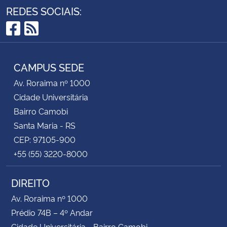
REDES SOCIAIS:
Facebook
RSS
CAMPUS SEDE
Av. Roraima nº 1000
Cidade Universitária
Bairro Camobi
Santa Maria - RS
CEP: 97105-900
+55 (55) 3220-8000
DIREITO
Av. Roraima nº 1000
Prédio 74B – 4º Andar
Cidade Universitária - Bairro Camobi