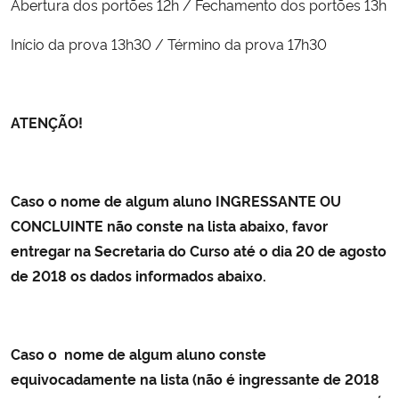
Abertura dos portões 12h / Fechamento dos portões 13h
Início da prova 13h30 / Término da prova 17h30
ATENÇÃO!
Caso o nome de algum aluno INGRESSANTE OU
CONCLUINTE não conste na lista abaixo, favor
entregar na Secretaria do Curso até o dia 20 de agosto
de 2018 os dados informados abaixo.
Caso o nome de algum aluno conste
equivocadamente na lista (não é ingressante de 2018