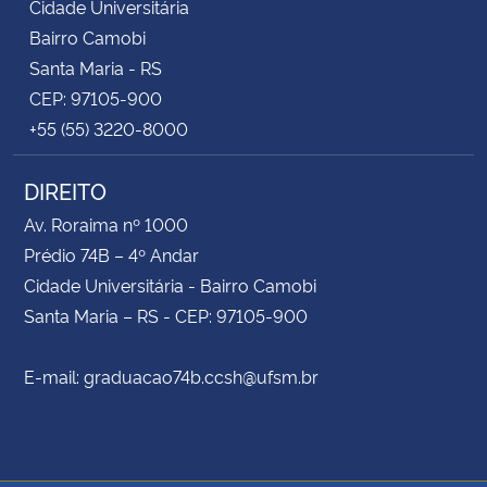
Cidade Universitária
Bairro Camobi
Santa Maria - RS
CEP: 97105-900
+55 (55) 3220-8000
DIREITO
Av. Roraima nº 1000
Prédio 74B – 4º Andar
Cidade Universitária - Bairro Camobi
Santa Maria – RS - CEP: 97105-900
E-mail: graduacao74b.ccsh@ufsm.br