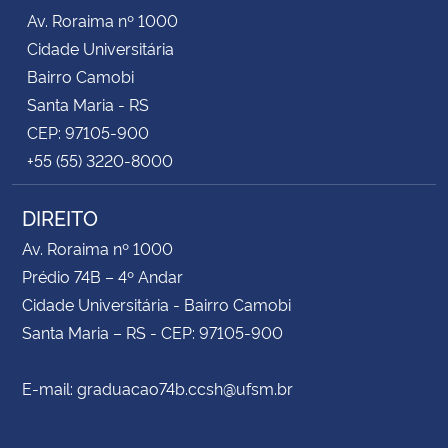
Av. Roraima nº 1000
Cidade Universitária
Bairro Camobi
Santa Maria - RS
CEP: 97105-900
+55 (55) 3220-8000
DIREITO
Av. Roraima nº 1000
Prédio 74B – 4º Andar
Cidade Universitária - Bairro Camobi
Santa Maria – RS - CEP: 97105-900
E-mail: graduacao74b.ccsh@ufsm.br