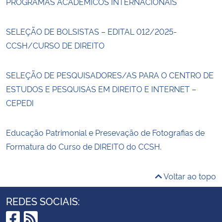
PROGRAMAS ACADÊMICOS INTERNACIONAIS
SELEÇÃO DE BOLSISTAS – EDITAL 012/2025-
CCSH/CURSO DE DIREITO
SELEÇÃO DE PESQUISADORES/AS PARA O CENTRO DE
ESTUDOS E PESQUISAS EM DIREITO E INTERNET –
CEPEDI
Educação Patrimonial e Presevação de Fotografias de
Formatura do Curso de DIREITO do CCSH.
Voltar ao topo
REDES SOCIAIS: