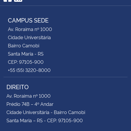
Facebook
RSS
CAMPUS SEDE
Av. Roraima nº 1000
Cidade Universitária
Bairro Camobi
Santa Maria - RS
CEP: 97105-900
+55 (55) 3220-8000
DIREITO
Av. Roraima nº 1000
Prédio 74B – 4º Andar
Cidade Universitária - Bairro Camobi
Santa Maria – RS - CEP: 97105-900