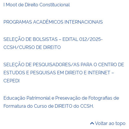
I Moot de Direito Constitucional
PROGRAMAS ACADÊMICOS INTERNACIONAIS
SELEÇÃO DE BOLSISTAS – EDITAL 012/2025-
CCSH/CURSO DE DIREITO
SELEÇÃO DE PESQUISADORES/AS PARA O CENTRO DE
ESTUDOS E PESQUISAS EM DIREITO E INTERNET –
CEPEDI
Educação Patrimonial e Presevação de Fotografias de
Formatura do Curso de DIREITO do CCSH.
Voltar ao topo