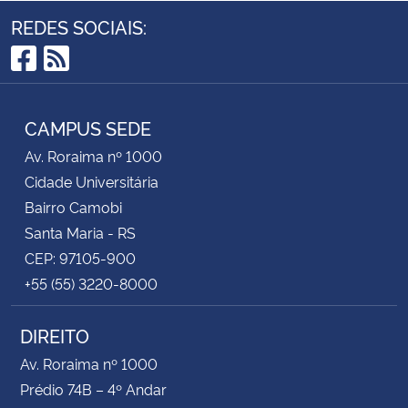
REDES SOCIAIS:
Facebook
RSS
CAMPUS SEDE
Av. Roraima nº 1000
Cidade Universitária
Bairro Camobi
Santa Maria - RS
CEP: 97105-900
+55 (55) 3220-8000
DIREITO
Av. Roraima nº 1000
Prédio 74B – 4º Andar