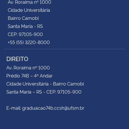
Av. Roraima nº 1000
Cidade Universitária
Bairro Camobi
Santa Maria - RS
CEP: 97105-900
+55 (55) 3220-8000
DIREITO
Av. Roraima nº 1000
Prédio 74B – 4º Andar
Cidade Universitária - Bairro Camobi
Santa Maria – RS - CEP: 97105-900
E-mail: graduacao74b.ccsh@ufsm.br