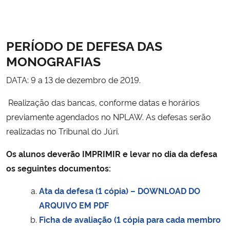
PERÍODO DE DEFESA DAS
MONOGRAFIAS
DATA: 9 a 13 de dezembro de 2019.
Realização das bancas, conforme datas e horários
previamente agendados no NPLAW. As defesas serão
realizadas no Tribunal do Júri.
Os alunos deverão IMPRIMIR e levar no dia da defesa
os seguintes documentos:
Ata da defesa (1 cópia) – DOWNLOAD DO
ARQUIVO EM PDF
Ficha de avaliação (1 cópia para cada membro