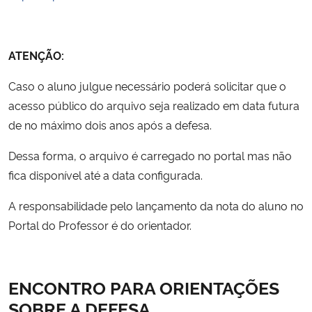
ATENÇÃO:
Caso o aluno julgue necessário poderá solicitar que o
acesso público do arquivo seja realizado em data futura
de no máximo dois anos após a defesa.
Dessa forma, o arquivo é carregado no portal mas não
fica disponível até a data configurada.
A responsabilidade pelo lançamento da nota do aluno no
Portal do Professor é do orientador.
ENCONTRO PARA ORIENTAÇÕES
SOBRE A DEFESA