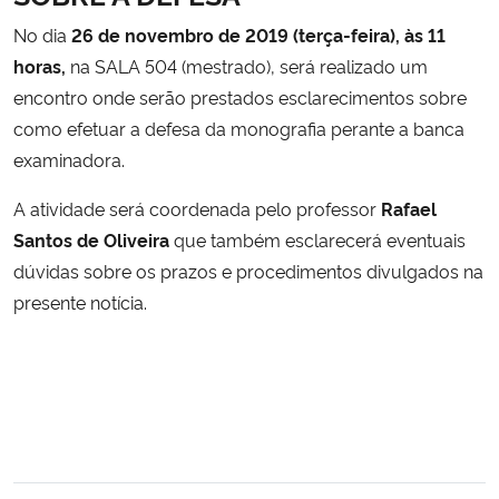
No dia
26 de novembro de 2019 (terça-feira), às 11
horas,
na SALA 504 (mestrado), será realizado um
encontro onde serão prestados esclarecimentos sobre
como efetuar a defesa da monografia perante a banca
examinadora.
A atividade será coordenada pelo professor
Rafael
Santos de Oliveira
que também esclarecerá eventuais
dúvidas sobre os prazos e procedimentos divulgados na
presente notícia.