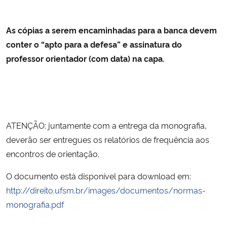
As cópias a serem encaminhadas para a banca devem
conter o “apto para a defesa” e assinatura do
professor orientador (com data) na capa.
ATENÇÃO: juntamente com a entrega da monografia,
deverão ser entregues os relatórios de frequência aos
encontros de orientação.
O documento está disponível para download em:
http://direito.ufsm.br/images/documentos/normas-
monografia.pdf