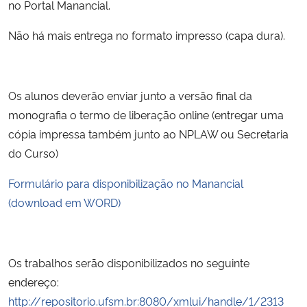
no Portal Manancial.
Não há mais entrega no formato impresso (capa dura).
Os alunos deverão enviar junto a versão final da
monografia o termo de liberação online (entregar uma
cópia impressa também junto ao NPLAW ou Secretaria
do Curso)
Formulário para disponibilização no Manancial
(download em WORD)
Os trabalhos serão disponibilizados no seguinte
endereço:
http://repositorio.ufsm.br:8080/xmlui/handle/1/2313