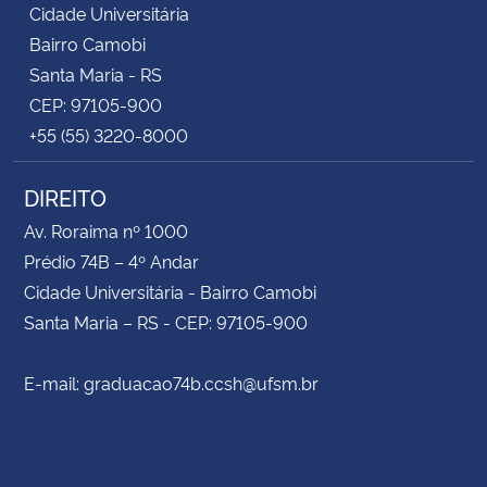
Cidade Universitária
Bairro Camobi
Santa Maria - RS
CEP: 97105-900
+55 (55) 3220-8000
DIREITO
Av. Roraima nº 1000
Prédio 74B – 4º Andar
Cidade Universitária - Bairro Camobi
Santa Maria – RS - CEP: 97105-900
E-mail: graduacao74b.ccsh@ufsm.br