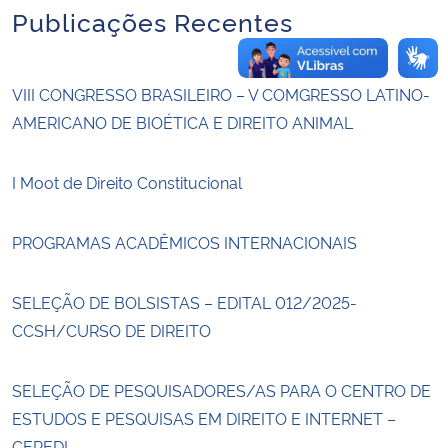
Publicações Recentes
VIII CONGRESSO BRASILEIRO – V COMGRESSO LATINO-
AMERICANO DE BIOÉTICA E DIREITO ANIMAL
I Moot de Direito Constitucional
PROGRAMAS ACADÊMICOS INTERNACIONAIS
SELEÇÃO DE BOLSISTAS – EDITAL 012/2025-
CCSH/CURSO DE DIREITO
SELEÇÃO DE PESQUISADORES/AS PARA O CENTRO DE
ESTUDOS E PESQUISAS EM DIREITO E INTERNET –
CEPEDI