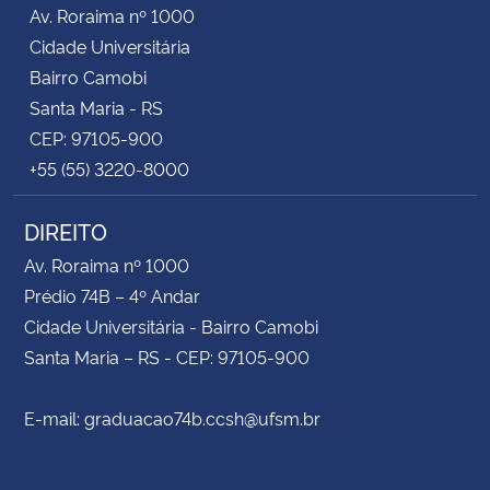
Av. Roraima nº 1000
Cidade Universitária
Bairro Camobi
Santa Maria - RS
CEP: 97105-900
+55 (55) 3220-8000
DIREITO
Av. Roraima nº 1000
Prédio 74B – 4º Andar
Cidade Universitária - Bairro Camobi
Santa Maria – RS - CEP: 97105-900
E-mail: graduacao74b.ccsh@ufsm.br