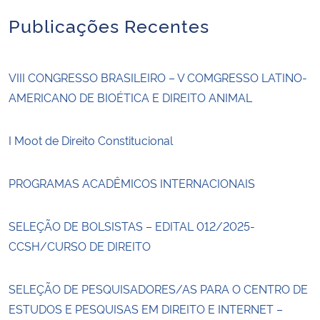
Publicações Recentes
VIII CONGRESSO BRASILEIRO – V COMGRESSO LATINO-
AMERICANO DE BIOÉTICA E DIREITO ANIMAL
I Moot de Direito Constitucional
PROGRAMAS ACADÊMICOS INTERNACIONAIS
SELEÇÃO DE BOLSISTAS – EDITAL 012/2025-
CCSH/CURSO DE DIREITO
SELEÇÃO DE PESQUISADORES/AS PARA O CENTRO DE
ESTUDOS E PESQUISAS EM DIREITO E INTERNET –