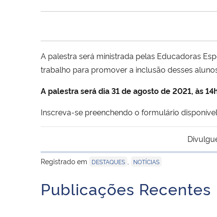
A palestra será ministrada pelas Educadoras Esp
trabalho para promover a inclusão desses alunos
A palestra será dia 31 de agosto de 2021, às 14
Inscreva-se preenchendo o formulário disponíve
Divulgu
Registrado em
,
DESTAQUES
NOTÍCIAS
Publicações Recentes