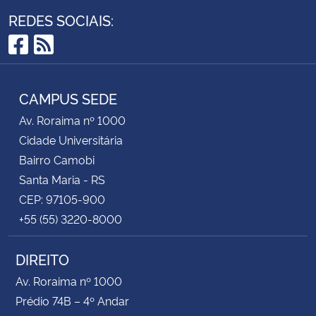
REDES SOCIAIS:
Facebook
RSS
CAMPUS SEDE
Av. Roraima nº 1000
Cidade Universitária
Bairro Camobi
Santa Maria - RS
CEP: 97105-900
+55 (55) 3220-8000
DIREITO
Av. Roraima nº 1000
Prédio 74B – 4º Andar