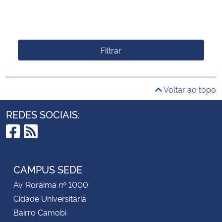
Filtrar
Voltar ao topo
REDES SOCIAIS:
Facebook
RSS
CAMPUS SEDE
Av. Roraima nº 1000
Cidade Universitária
Bairro Camobi