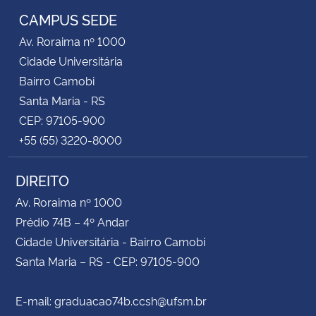
CAMPUS SEDE
Av. Roraima nº 1000
Cidade Universitária
Bairro Camobi
Santa Maria - RS
CEP: 97105-900
+55 (55) 3220-8000
DIREITO
Av. Roraima nº 1000
Prédio 74B – 4º Andar
Cidade Universitária - Bairro Camobi
Santa Maria – RS - CEP: 97105-900
E-mail: graduacao74b.ccsh@ufsm.br