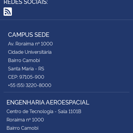
REDES SOCIAIS:
RSS
CAMPUS SEDE
Av. Roraima nº 1000
Cidade Universitária
Bairro Camobi
Santa Maria - RS
CEP: 97105-900
+55 (55) 3220-8000
ENGENHARIA AEROESPACIAL
Centro de Tecnologia - Sala 1101B
Roraima nº 1000
Bairro Camobi