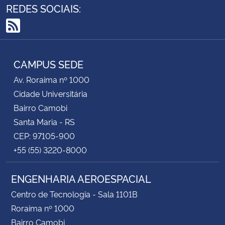
REDES SOCIAIS:
RSS
CAMPUS SEDE
Av. Roraima nº 1000
Cidade Universitária
Bairro Camobi
Santa Maria - RS
CEP: 97105-900
+55 (55) 3220-8000
ENGENHARIA AEROESPACIAL
Centro de Tecnologia - Sala 1101B
Roraima nº 1000
Bairro Camobi