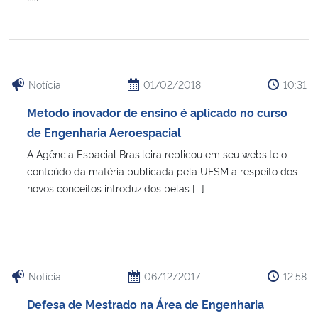
Notícia
01/02/2018
10:31
Metodo inovador de ensino é aplicado no curso
de Engenharia Aeroespacial
A Agência Espacial Brasileira replicou em seu website o
conteúdo da matéria publicada pela UFSM a respeito dos
novos conceitos introduzidos pelas [...]
Notícia
06/12/2017
12:58
Defesa de Mestrado na Área de Engenharia