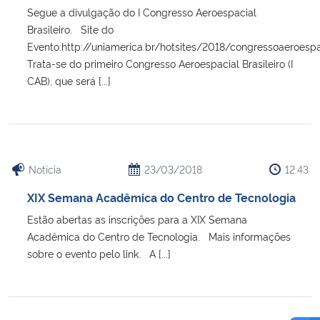
Segue a divulgação do I Congresso Aeroespacial
Brasileiro. Site do
Evento:http://uniamerica.br/hotsites/2018/congressoaeroespa
Trata-se do primeiro Congresso Aeroespacial Brasileiro (I
CAB), que será [...]
Notícia
23/03/2018
12:43
XIX Semana Acadêmica do Centro de Tecnologia
Estão abertas as inscrições para a XIX Semana
Acadêmica do Centro de Tecnologia. Mais informações
sobre o evento pelo link. A [...]