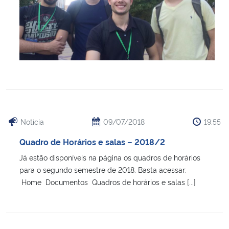
Notícia
09/07/2018
19:55
Quadro de Horários e salas – 2018/2
Já estão disponíveis na página os quadros de horários
para o segundo semestre de 2018. Basta acessar:
Home Documentos Quadros de horários e salas [...]