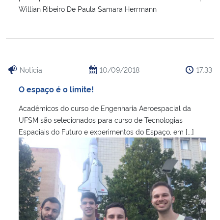
Willian Ribeiro De Paula Samara Herrmann
Notícia
10/09/2018
17:33
O espaço é o limite!
Acadêmicos do curso de Engenharia Aeroespacial da
UFSM são selecionados para curso de Tecnologias
Espaciais do Futuro e experimentos do Espaço, em [...]