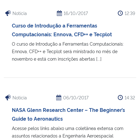
Notícia
16/10/2017
12:39
Curso de Introdução a Ferramentas
Computacionais: Ennova, CFD++ e Tecplot
O curso de Introdução a Ferramentas Computacionais:
Ennova, CFD++ e Tecplot será ministrado no mês de
novembro e está com inscrições abertas [...]
Notícia
06/10/2017
14:32
NASA Glenn Research Center – The Beginner’s
Guide to Aeronautics
Acesse pelos links abaixo uma coletânea extensa com
assuntos relacionados a Engenharia Aeroespacial