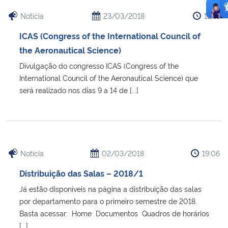
Notícia
23/03/2018
12:31
ICAS (Congress of the International Council of
the Aeronautical Science)
Divulgação do congresso ICAS (Congress of the
International Council of the Aeronautical Science) que
será realizado nos dias 9 a 14 de [...]
Notícia
02/03/2018
19:06
Distribuição das Salas – 2018/1
Já estão disponíveis na página a distribuição das salas
por departamento para o primeiro semestre de 2018.
Basta acessar: Home Documentos Quadros de horários
[...]