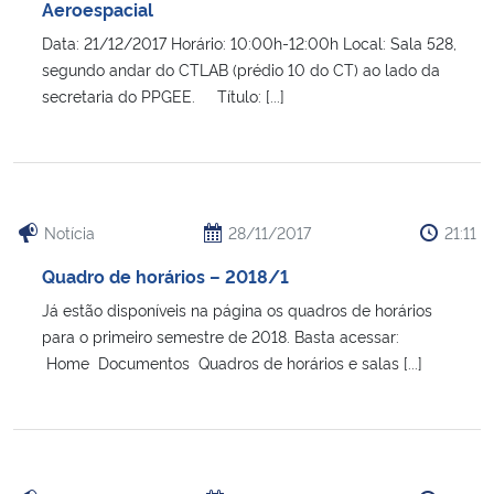
Aeroespacial
Data: 21/12/2017 Horário: 10:00h-12:00h Local: Sala 528,
segundo andar do CTLAB (prédio 10 do CT) ao lado da
secretaria do PPGEE. Título: [...]
Notícia
28/11/2017
21:11
Quadro de horários – 2018/1
Já estão disponíveis na página os quadros de horários
para o primeiro semestre de 2018. Basta acessar:
Home Documentos Quadros de horários e salas [...]