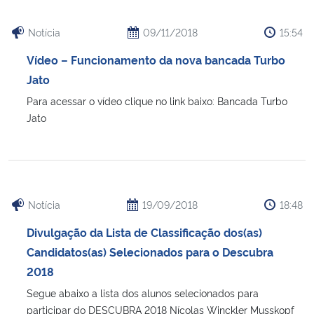
Notícia
09/11/2018
15:54
Vídeo – Funcionamento da nova bancada Turbo
Jato
Para acessar o vídeo clique no link baixo: Bancada Turbo
Jato
Notícia
19/09/2018
18:48
Divulgação da Lista de Classificação dos(as)
Candidatos(as) Selecionados para o Descubra
2018
Segue abaixo a lista dos alunos selecionados para
participar do DESCUBRA 2018 Nícolas Winckler Musskopf