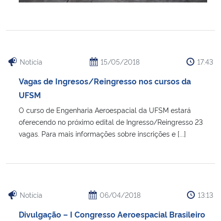
Notícia
15/05/2018
17:43
Vagas de Ingresos/Reingresso nos cursos da
UFSM
O curso de Engenharia Aeroespacial da UFSM estará
oferecendo no próximo edital de Ingresso/Reingresso 23
vagas. Para mais informações sobre inscrições e [...]
Notícia
06/04/2018
13:13
Divulgação – I Congresso Aeroespacial Brasileiro