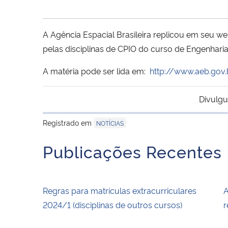
A Agência Espacial Brasileira replicou em seu w
pelas disciplinas de CPIO do curso de Engenharia
A matéria pode ser lida em:
http://www.aeb.gov.
Divulgu
Registrado em
NOTÍCIAS
Publicações Recentes
Regras para matrículas extracurriculares
A
2024/1 (disciplinas de outros cursos)
r