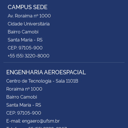
CAMPUS SEDE
Av. Roraima nº 1000
Cidade Universitária
Bairro Camobi
Santa Maria - RS
CEP: 97105-900
+55 (55) 3220-8000
ENGENHARIA AEROESPACIAL
Centro de Tecnologia - Sala 1101B
Roraima nº 1000
Bairro Camobi
Santa Maria - RS
CEP: 97105-900
E-mail: engaero@ufsm.br