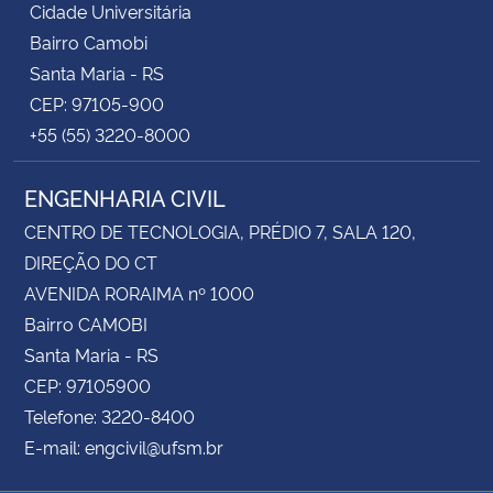
Cidade Universitária
Bairro Camobi
Santa Maria - RS
CEP: 97105-900
+55 (55) 3220-8000
ENGENHARIA CIVIL
CENTRO DE TECNOLOGIA, PRÉDIO 7, SALA 120,
DIREÇÃO DO CT
AVENIDA RORAIMA nº 1000
Bairro CAMOBI
Santa Maria - RS
CEP: 97105900
Telefone: 3220-8400
E-mail: engcivil@ufsm.br