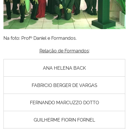
Na foto: Profº Daniel e Formandos.
Relação de Formandos
:
ANA HELENA BACK
FABRICIO BERGER DE VARGAS
FERNANDO MARCUZZO DOTTO
GUILHERME FIORIN FORNEL