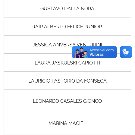
GUSTAVO DALLA NORA
JAIR ALBERTO FELICE JUNIOR
JESSICA ANVERSA VENTURINI
LAURA JASKULSKI CAPIOTTI
LAURICIO PASTORIO DA FONSECA
LEONARDO CASALES GIONGO
MARINA MACIEL