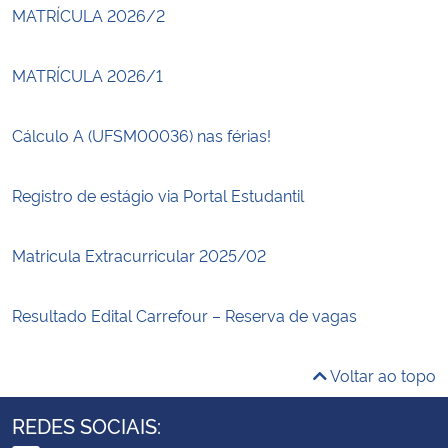
MATRÍCULA 2026/2
MATRÍCULA 2026/1
Cálculo A (UFSM00036) nas férias!
Registro de estágio via Portal Estudantil
Matricula Extracurricular 2025/02
Resultado Edital Carrefour – Reserva de vagas
Voltar ao topo
REDES SOCIAIS: