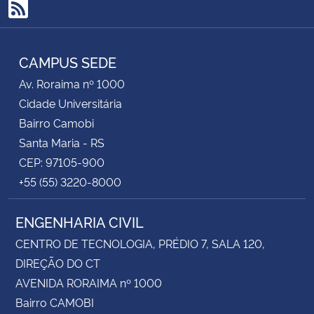
RSS
CAMPUS SEDE
Av. Roraima nº 1000
Cidade Universitária
Bairro Camobi
Santa Maria - RS
CEP: 97105-900
+55 (55) 3220-8000
ENGENHARIA CIVIL
CENTRO DE TECNOLOGIA, PRÉDIO 7, SALA 120,
DIREÇÃO DO CT
AVENIDA RORAIMA nº 1000
Bairro CAMOBI