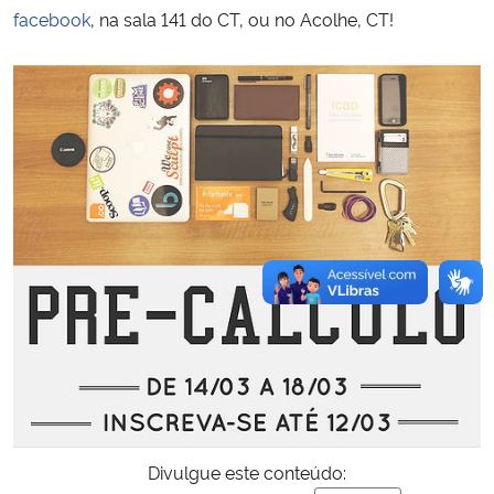
facebook
, na sala 141 do CT, ou no Acolhe, CT!
Divulgue este conteúdo: