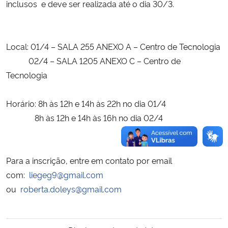
inclusos e deve ser realizada até o dia 30/3.
Local: 01/4 – SALA 255 ANEXO A – Centro de Tecnologia
02/4 – SALA 1205 ANEXO C – Centro de
Tecnologia
Horário: 8h às 12h e 14h às 22h no dia 01/4
8h às 12h e 14h às 16h no dia 02/4
Para a inscrição, entre em contato por email
com:
liegeg9@gmail.com
ou
roberta.doleys@gmail.com