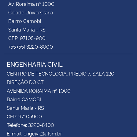
Av. Roraima nº 1000
Cidade Universitária
Bairro Camobi
Santa Maria - RS
CEP: 97105-900
+55 (55) 3220-8000
ENGENHARIA CIVIL
CENTRO DE TECNOLOGIA, PRÉDIO 7, SALA 120,
DIREÇÃO DO CT
AVENIDA RORAIMA nº 1000
Bairro CAMOBI
Santa Maria - RS
CEP: 97105900
Telefone: 3220-8400
E-mail: engcivil@ufsm.br