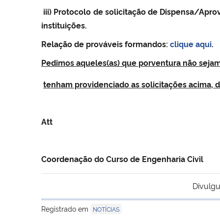
iii) Protocolo de solicitação de Dispensa/Apr
instituições.
Relação de prováveis formandos:
clique aqui
.
Pedimos aqueles(as) que porventura não sejam
tenham providenciado as solicitações acima, 
Att
Coordenação do Curso de Engenharia Civil
Divulgu
Registrado em
NOTÍCIAS