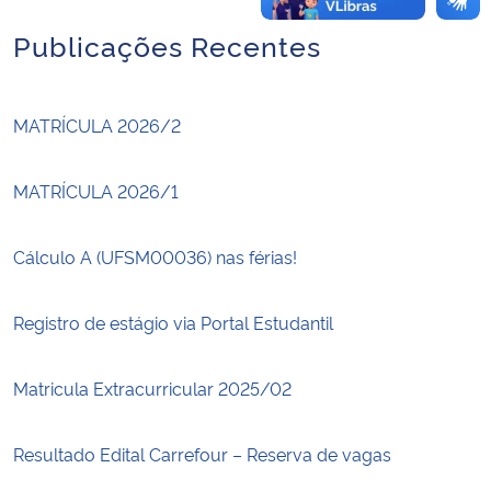
Publicações Recentes
MATRÍCULA 2026/2
MATRÍCULA 2026/1
Cálculo A (UFSM00036) nas férias!
Registro de estágio via Portal Estudantil
Matricula Extracurricular 2025/02
Resultado Edital Carrefour – Reserva de vagas