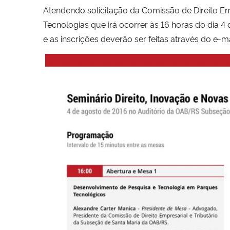
Atendendo solicitação da Comissão de Direito Emp
Tecnologias que irá ocorrer às 16 horas do dia 4
e as inscrições deverão ser feitas através do e-m