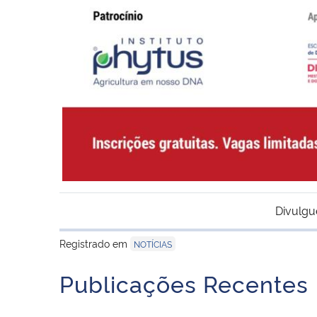
Divulgu
Registrado em
NOTÍCIAS
Publicações Recentes