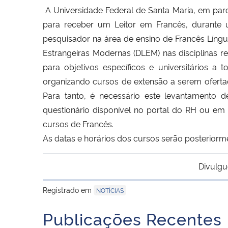
A Universidade Federal de Santa Maria, em pa
para receber um Leitor em Francês, durante
pesquisador na área de ensino de Francês Língu
Estrangeiras Modernas (DLEM) nas disciplinas re
para objetivos específicos e universitários
organizando cursos de extensão a serem oferta
Para tanto, é necessário este levantamento 
questionário disponível no portal do RH ou em
cursos de Francês.
As datas e horários dos cursos serão posterior
Divulgu
Registrado em
NOTÍCIAS
Publicações Recentes