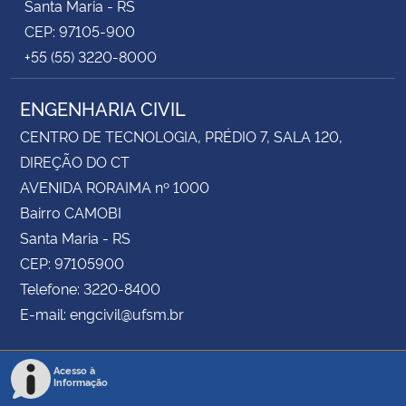
Santa Maria - RS
CEP: 97105-900
+55 (55) 3220-8000
ENGENHARIA CIVIL
CENTRO DE TECNOLOGIA, PRÉDIO 7, SALA 120,
DIREÇÃO DO CT
AVENIDA RORAIMA nº 1000
Bairro CAMOBI
Santa Maria - RS
CEP: 97105900
Telefone: 3220-8400
E-mail: engcivil@ufsm.br
Acesso à
Informação