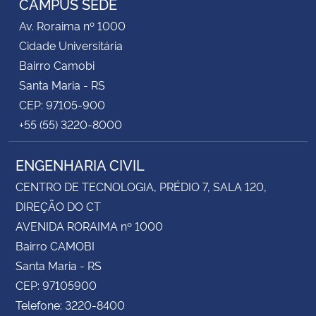
CAMPUS SEDE
Av. Roraima nº 1000
Cidade Universitária
Bairro Camobi
Santa Maria - RS
CEP: 97105-900
+55 (55) 3220-8000
ENGENHARIA CIVIL
CENTRO DE TECNOLOGIA, PRÉDIO 7, SALA 120,
DIREÇÃO DO CT
AVENIDA RORAIMA nº 1000
Bairro CAMOBI
Santa Maria - RS
CEP: 97105900
Telefone: 3220-8400