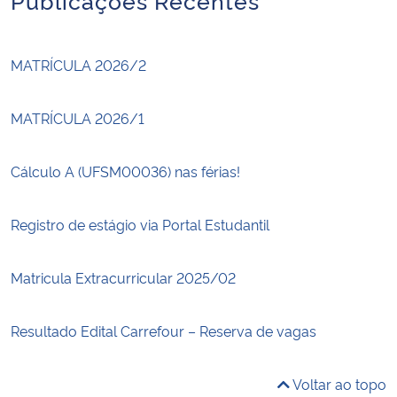
MATRÍCULA 2026/2
MATRÍCULA 2026/1
Cálculo A (UFSM00036) nas férias!
Registro de estágio via Portal Estudantil
Matricula Extracurricular 2025/02
Resultado Edital Carrefour – Reserva de vagas
Voltar ao topo